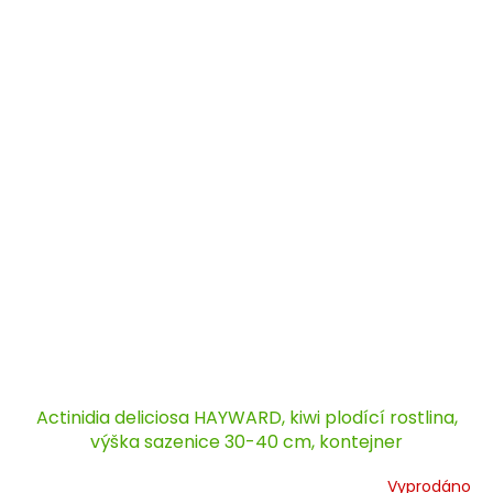
Actinidia deliciosa HAYWARD, kiwi plodící rostlina,
výška sazenice 30-40 cm, kontejner
Vyprodáno