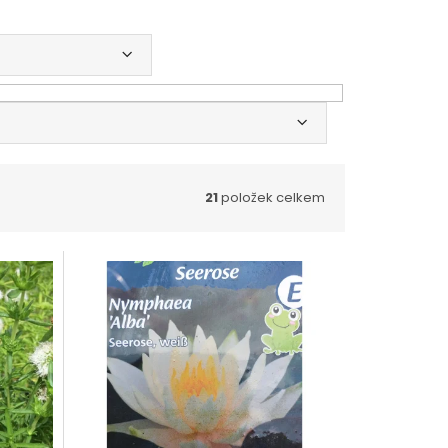
21
položek celkem