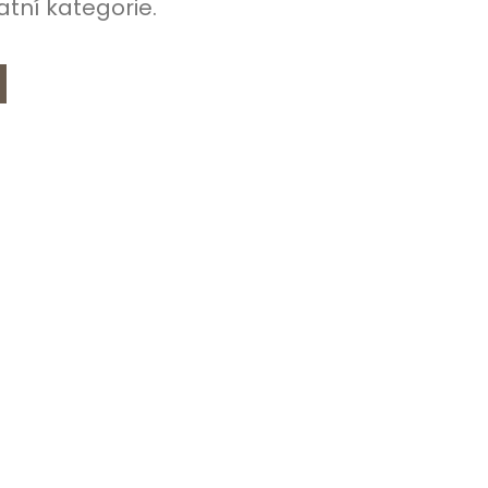
atní kategorie.