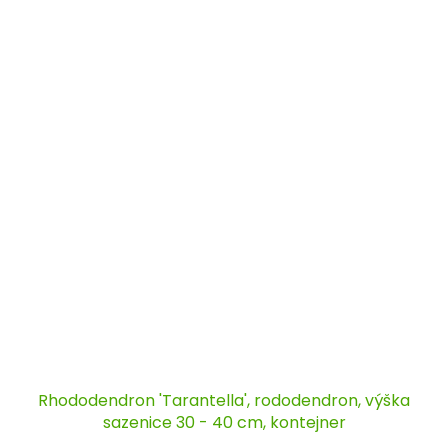
Rhododendron 'Tarantella', rododendron, výška
sazenice 30 - 40 cm, kontejner