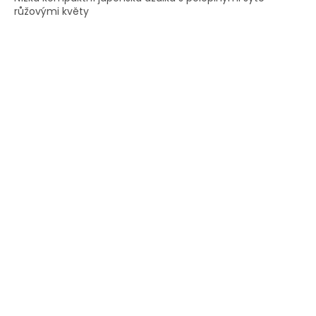
růžovými květy