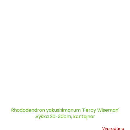
Rhododendron yakushimanum 'Percy Wiseman'
,výška 20-30cm, kontejner
Vyprodáno