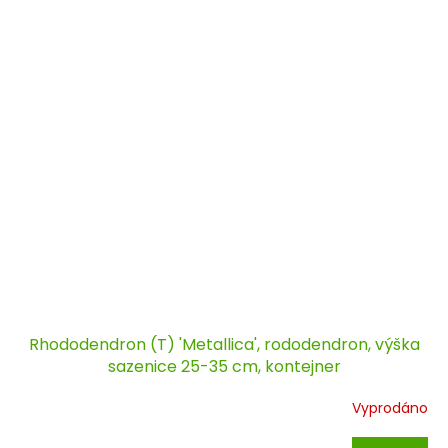
Rhododendron (T) 'Metallica', rododendron, výška
sazenice 25-35 cm, kontejner
Vyprodáno