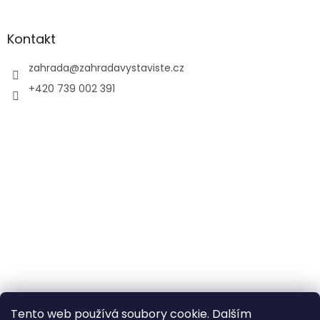
Kontakt
zahrada
@
zahradavystaviste.cz
+420 739 002 391
Tento web používá soubory cookie. Dalším