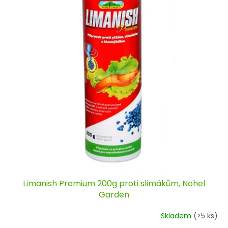
Limanish Premium 200g proti slimákům, Nohel
Garden
Skladem
(>5 ks)