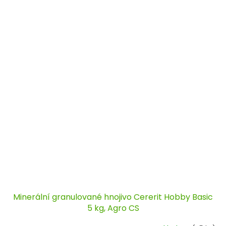
Minerální granulované hnojivo Cererit Hobby Basic
5 kg, Agro CS