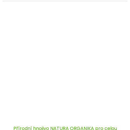
Přírodní hnojivo NATURA ORGANIKA pro celou