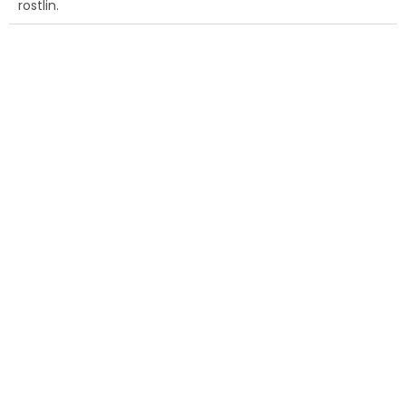
rostlin.