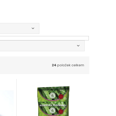
24
položek celkem