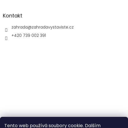
Kontakt
zahrada
@
zahradavystaviste.cz
+420 739 002 391
Tento web používá soubory cookie. Dalším