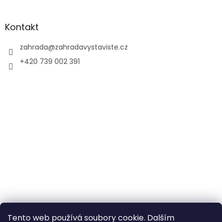
Kontakt
zahrada
@
zahradavystaviste.cz
+420 739 002 391
Tento web používá soubory cookie. Dalším