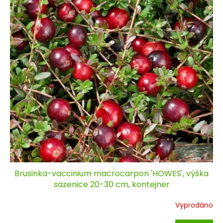
Brusinka-vaccinium macrocarpon 'HOWES', výška
sazenice 20-30 cm, kontejner
Vyprodáno