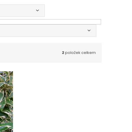
2
položek celkem