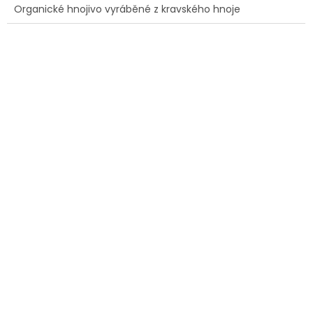
Organické hnojivo vyráběné z kravského hnoje