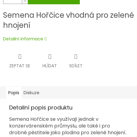
Semena Hořčice vhodná pro zelené
hnojení
Detailní informace
ZEPTAT SE
HLÍDAT
SDÍLET
Popis
Diskuze
Detailní popis produktu
Semena Hořčice se využívají jednak v
konzervárenském průmyslu, ale také i pro
drobné pěstitele jako plodina pro zelené hnojení.