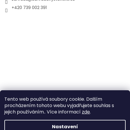
+420 739 002 391
Tento web používá soubory cookie. Dalším
procházením tohoto webu vyjadřujete souhlas s
jejich používáním.. Více informací
zde
.
Vytvořil Shoptet
Nastavení