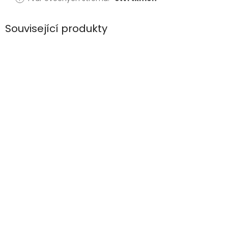
Související produkty