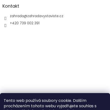
Kontakt
zahrada
@
zahradavystaviste.cz
+420 739 002 391
Tento web používá soubory cookie. Dalším
procházením tohoto webu vyjadřujete souhlas s