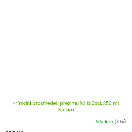
Přírodní prostředek přezimující škůdci, 250 ml,
Natura
Skladem
(3 ks)