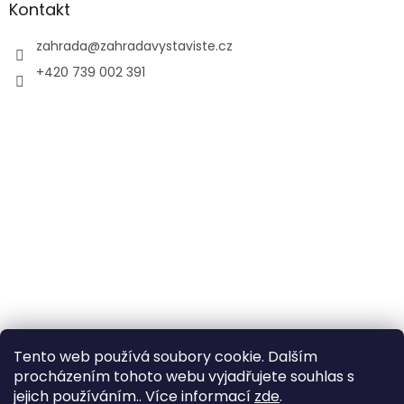
Kontakt
zahrada
@
zahradavystaviste.cz
+420 739 002 391
Tento web používá soubory cookie. Dalším
procházením tohoto webu vyjadřujete souhlas s
jejich používáním.. Více informací
zde
.