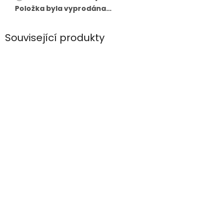
Položka byla vyprodána…
Související produkty