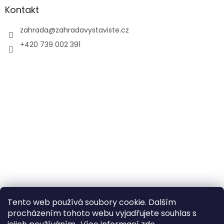
Kontakt
zahrada
@
zahradavystaviste.cz
+420 739 002 391
Tento web používá soubory cookie. Dalším
procházením tohoto webu vyjadřujete souhlas s