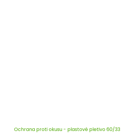
Ochrana proti okusu - plastové pletivo 60/33