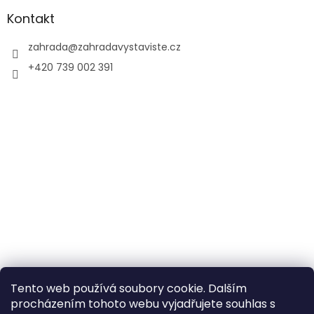
Kontakt
zahrada
@
zahradavystaviste.cz
+420 739 002 391
Tento web používá soubory cookie. Dalším
procházením tohoto webu vyjadřujete souhlas s