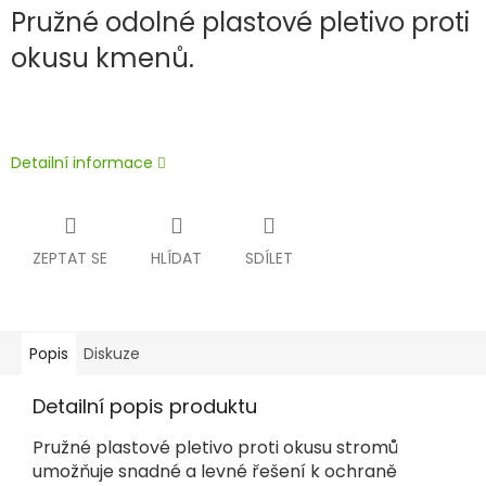
Pružné odolné plastové pletivo proti
okusu kmenů.
Detailní informace
ZEPTAT SE
HLÍDAT
SDÍLET
Popis
Diskuze
Detailní popis produktu
Pružné p
lastové pletivo proti okusu stromů
umožňuje snadné a levné řešení k ochraně