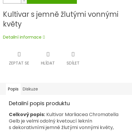
Kultivar s jemně žlutými vonnými
květy
Detailní informace
ZEPTAT SE
HLÍDAT
SDÍLET
Popis
Diskuze
Detailní popis produktu
Celkový popis:
Kultivar Marliacea Chromatella
Gelb je velmi odolný kvetoucí leknín
s dekorativními jemně žlutými vonnými květy,