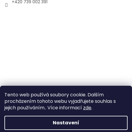
+420 739 002 391
Tento web používá soubory cookie. Dalším
procházením tohoto webu vyjadřujete souhlas s
jejich používáním.. Více informací
zde
.
Vytvořil Shoptet
Nastavení