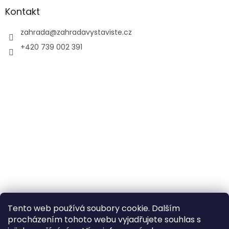
Kontakt
zahrada
@
zahradavystaviste.cz
+420 739 002 391
Tento web používá soubory cookie. Dalším
procházením tohoto webu vyjadřujete souhlas s