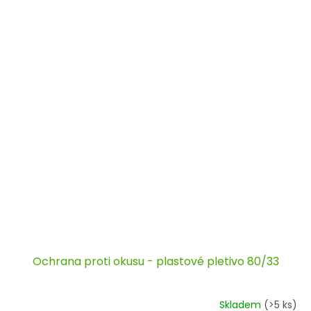
Ochrana proti okusu - plastové pletivo 80/33
Skladem
(>5 ks)