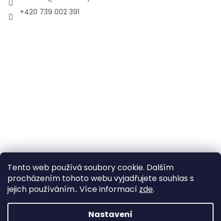
+420 739 002 391
Tento web používá soubory cookie. Dalším
procházením tohoto webu vyjadřujete souhlas s
jejich používáním.. Více informací
zde
.
Vytvořil Shoptet
Nastavení