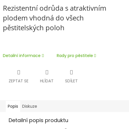
Rezistentní odrůda s atraktivním
plodem vhodná do všech
pěstitelských poloh
Detailní informace
Rady pro pěstitele
ZEPTAT SE
HLÍDAT
SDÍLET
Popis
Diskuze
Detailní popis produktu