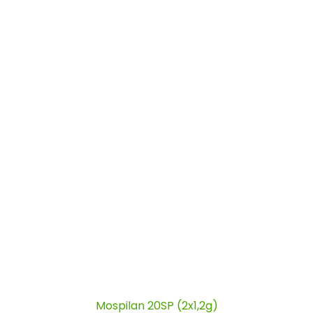
Mospilan 20SP (2x1,2g)