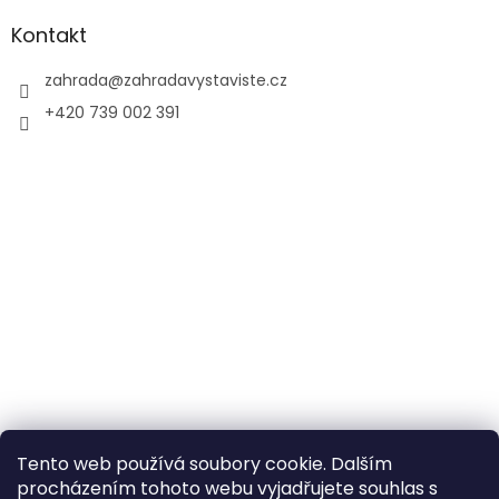
Kontakt
zahrada
@
zahradavystaviste.cz
+420 739 002 391
Tento web používá soubory cookie. Dalším
procházením tohoto webu vyjadřujete souhlas s