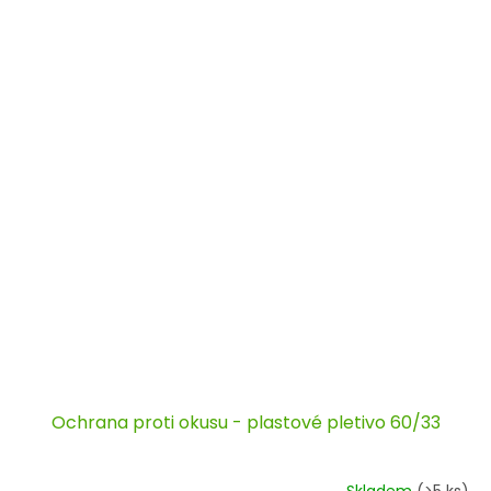
Ochrana proti okusu - plastové pletivo 60/33