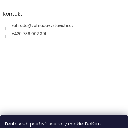
Kontakt
zahrada
@
zahradavystaviste.cz
+420 739 002 391
Tento web používá soubory cookie. Dalším