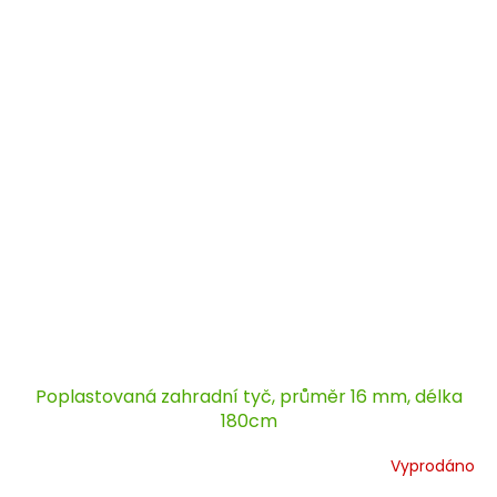
Poplastovaná zahradní tyč, průměr 16 mm, délka
180cm
Vyprodáno