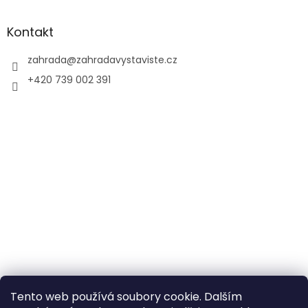
Kontakt
zahrada
@
zahradavystaviste.cz
+420 739 002 391
Tento web používá soubory cookie. Dalším