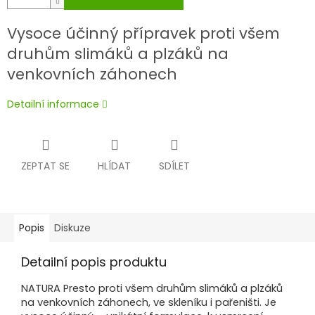
Vysoce účinný přípravek proti všem
druhům slimáků a plzáků na
venkovních záhonech
Detailní informace
ZEPTAT SE
HLÍDAT
SDÍLET
Popis
Diskuze
Detailní popis produktu
NATURA Presto proti všem druhům slimáků a plzáků
na venkovních záhonech, ve skleníku i pařeništi. Je