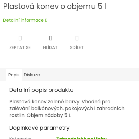
Plastová konev o objemu 5 l
Detailní informace
ZEPTAT SE
HLÍDAT
SDÍLET
Popis
Diskuze
Detailní popis produktu
Plastová konev zelené barvy. Vhodná pro
zalévání balkónových, pokojových i zahradních
rostlin. Objem nádoby 5 L
Doplňkové parametry