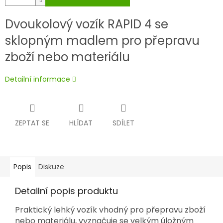
Dvoukolový vozík RAPID 4 se
sklopným madlem pro přepravu
zboží nebo materiálu
Detailní informace
ZEPTAT SE
HLÍDAT
SDÍLET
Popis
Diskuze
Detailní popis produktu
Praktický lehký vozík vhodný pro přepravu zboží
nebo materiálu, vyznačuje se velkým úložným