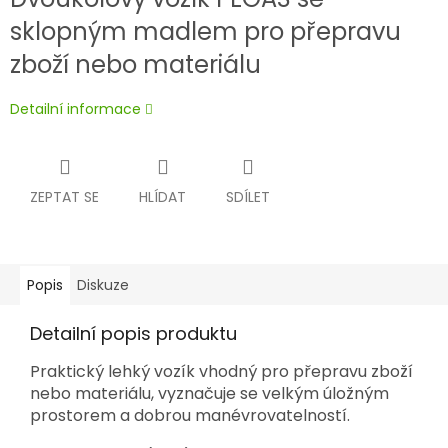
sklopným madlem pro přepravu
zboží nebo materiálu
Detailní informace
ZEPTAT SE
HLÍDAT
SDÍLET
Popis
Diskuze
Detailní popis produktu
Praktický lehký vozík vhodný pro přepravu zboží
nebo materiálu, vyznačuje se velkým úložným
prostorem a dobrou manévrovatelností.