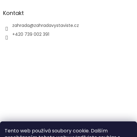
Kontakt
zahrada
@
zahradavystaviste.cz
+420 739 002 391
Tento web používá soubory cookie. Dalším