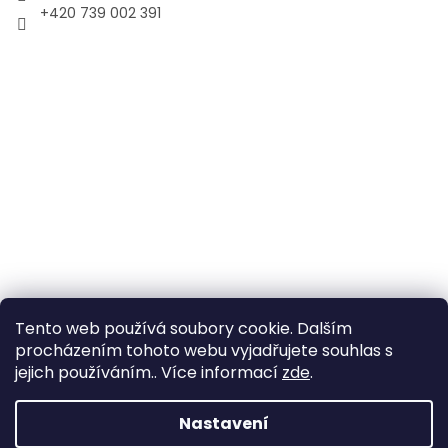
+420 739 002 391
Tento web používá soubory cookie. Dalším
procházením tohoto webu vyjadřujete souhlas s
jejich používáním.. Více informací
zde
.
Vytvořil Shoptet
Nastavení