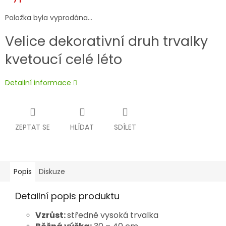
Položka byla vyprodána…
Velice dekorativní druh trvalky
kvetoucí celé léto
Detailní informace
ZEPTAT SE
HLÍDAT
SDÍLET
Popis
Diskuze
Detailní popis produktu
Vzrůst:
středně vysoká trvalka