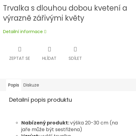
Trvalka s dlouhou dobou kvetení a
výrazně zářivými květy
Detailní informace
ZEPTAT SE
HLÍDAT
SDÍLET
Popis
Diskuze
Detailní popis produktu
Nabízený produkt:
výška 20-30 cm (na
jaře může být sestřižena)