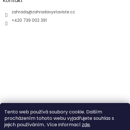
Kontakt
zahrada
@
zahradavystaviste.cz
+420 739 002 391
Tento web používá soubory cookie. Dalším
procházením tohoto webu vyjadřujete souhlas s
jejich používáním.. Více informací
zde
.