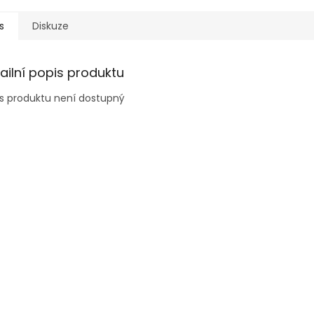
s
Diskuze
ailní popis produktu
s produktu není dostupný