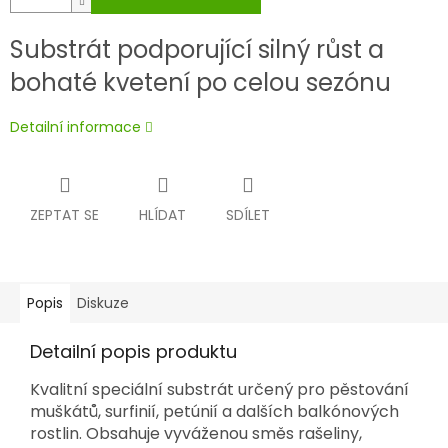
Substrát podporující silný růst a
bohaté kvetení po celou sezónu
Detailní informace
ZEPTAT SE
HLÍDAT
SDÍLET
Popis
Diskuze
Detailní popis produktu
Kvalitní speciální substrát určený pro pěstování
muškátů, surfinií, petúnií a dalších balkónových
rostlin. Obsahuje vyváženou směs rašeliny,