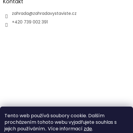
Kontakt
zahrada
@
zahradavystaviste.cz
+420 739 002 391
Tento web používá soubory cookie. Dalším
procházením tohoto webu vyjadřujete souhlas s
jejich používáním.. Více informací
zde
.