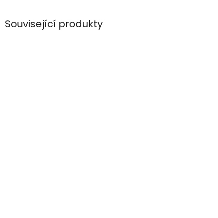
Související produkty