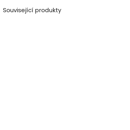
Související produkty