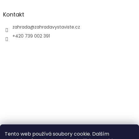
Kontakt
zahrada
@
zahradavystaviste.cz
+420 739 002 391
Tento web používá soubory cookie. Dalším