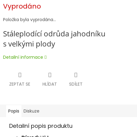
Vyprodáno
Položka byla vyprodána…
Stáleplodící odrůda jahodníku
s velkými plody
Detailní informace
ZEPTAT SE
HLÍDAT
SDÍLET
Popis
Diskuze
Detailní popis produktu