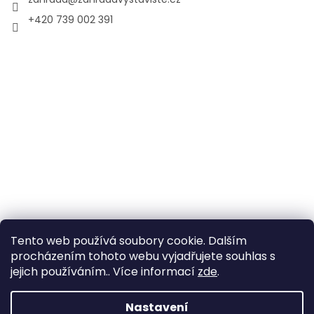
+420 739 002 391
Tento web používá soubory cookie. Dalším
procházením tohoto webu vyjadřujete souhlas s
jejich používáním.. Více informací
zde
.
Vytvořil Shoptet
Nastavení