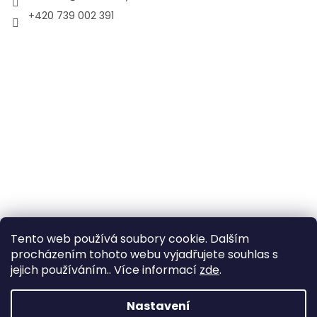
+420 739 002 391
Tento web používá soubory cookie. Dalším
procházením tohoto webu vyjadřujete souhlas s
jejich používáním.. Více informací
zde
.
Vytvořil Shoptet
Nastavení