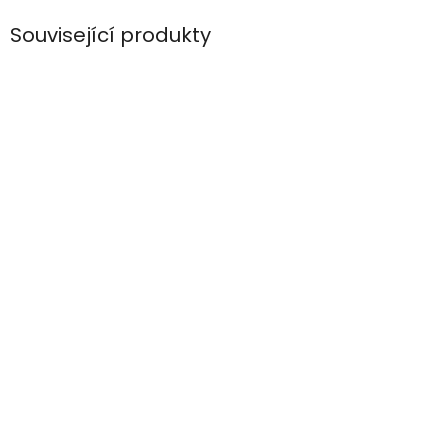
Související produkty