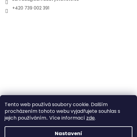
+420 739 002 391
Tento web používá soubory cookie. Dalším
procházením tohoto webu vyjadřujete souhlas s
jejich používáním.. Více informací
zde
.
Vytvořil Shoptet
Nastavení