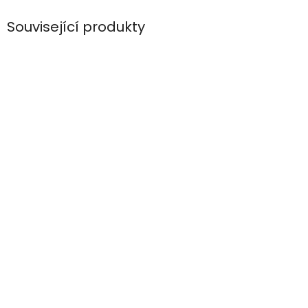
Související produkty