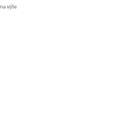
 na výše