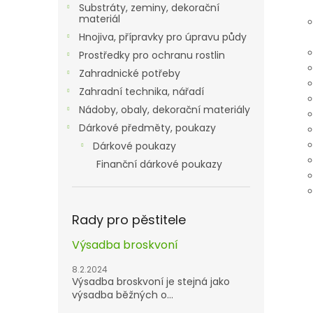
Substráty, zeminy, dekorační
materiál
Hnojiva, přípravky pro úpravu půdy
Prostředky pro ochranu rostlin
Zahradnické potřeby
Zahradní technika, nářadí
Nádoby, obaly, dekorační materiály
Dárkové předměty, poukazy
Dárkové poukazy
Finanční dárkové poukazy
Rady pro pěstitele
Výsadba broskvoní
8.2.2024
Výsadba broskvoní je stejná jako
výsadba běžných o...