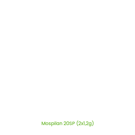
Mospilan 20SP (2x1,2g)