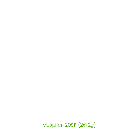
Mospilan 20SP (2x1,2g)