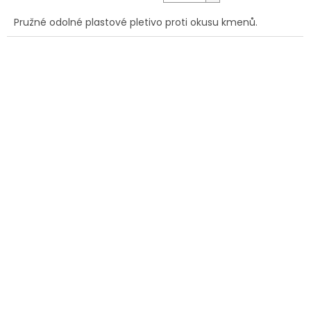
Pružné odolné plastové pletivo proti okusu kmenů.