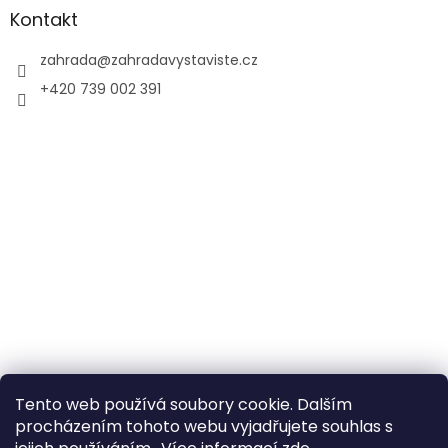
Kontakt
zahrada
@
zahradavystaviste.cz
+420 739 002 391
Tento web používá soubory cookie. Dalším
procházením tohoto webu vyjadřujete souhlas s